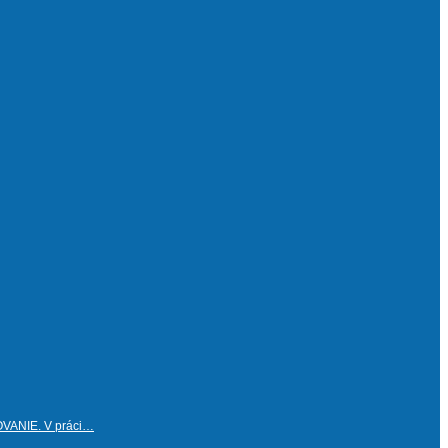
OVANIE. V práci…