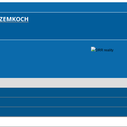
OZEMKOCH